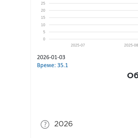
25
20
15
10
5
0
2025-07
2025-0
2026-01-03
Време: 35.1
Об
2026