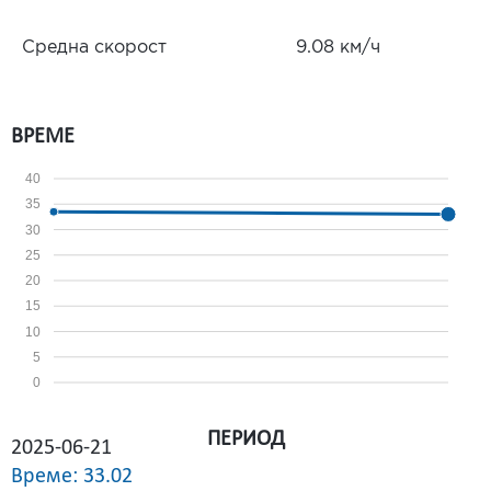
Средна скорост
9.08 км/ч
ВРЕМЕ
40
35
30
25
20
15
10
5
0
ПЕРИОД
2025-06-21
Време: 33.02