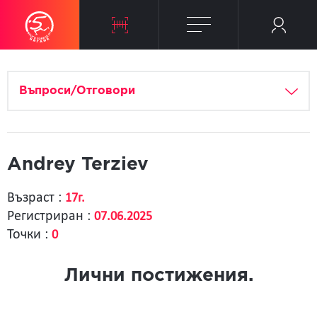
Въпроси/Отговори
Andrey Terziev
Възраст :
17г.
Регистриран :
07.06.2025
Точки :
0
Лични постижения.