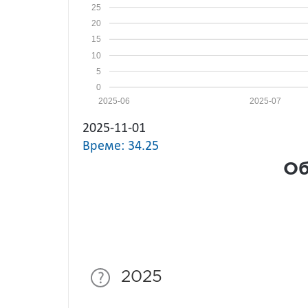
25
20
15
10
5
0
2025-06
2025-07
2025-11-01
Време: 34.25
Об
2025