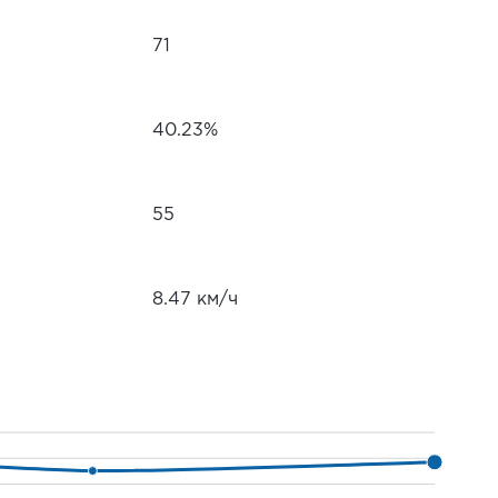
71
40.23%
55
8.47 км/ч