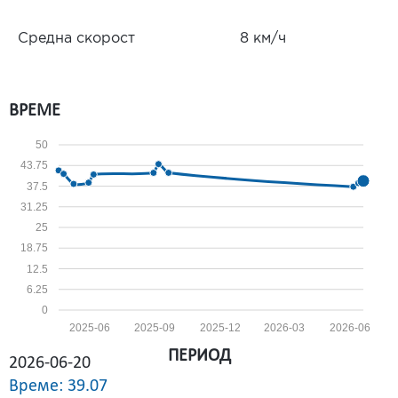
Средна скорост
8 км/ч
ВРЕМЕ
50
43.75
37.5
31.25
25
18.75
12.5
6.25
0
2025-06
2025-09
2025-12
2026-03
2026-06
ПЕРИОД
2026-06-20
Време: 39.07