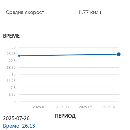
Средна скорост
11.77 км/ч
ВРЕМЕ
30
26.25
22.5
18.75
15
11.25
7.5
3.75
0
2025-01
2025-03
2025-05
2025-07
ПЕРИОД
2025-07-26
Време: 26.13