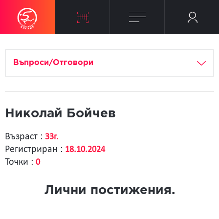
Въпроси/Отговори
Николай Бойчев
Възраст :
33г.
Регистриран :
18.10.2024
Точки :
0
Лични постижения.