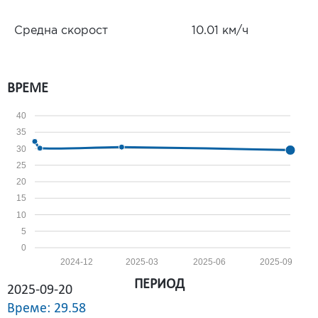
Средна скорост
10.01 км/ч
ВРЕМЕ
40
35
30
25
20
15
10
5
0
2024-12
2025-03
2025-06
2025-09
ПЕРИОД
2025-09-20
Време: 29.58