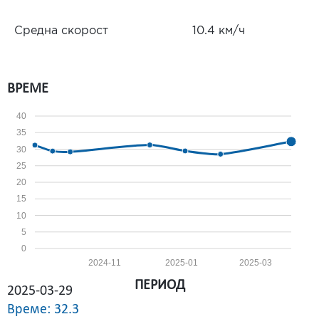
Средна скорост
10.4 км/ч
ВРЕМЕ
40
35
30
25
20
15
10
5
0
2024-11
2025-01
2025-03
ПЕРИОД
2025-03-29
Време: 32.3