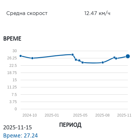
Средна скорост
12.47 км/ч
ВРЕМЕ
30
26.25
22.5
18.75
15
11.25
7.5
3.75
0
2024-10
2025-01
2025-05
2025-08
2025-11
ПЕРИОД
2025-11-15
Време: 27.24