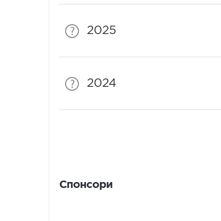
2025
2024
Спонсори
Спонсори