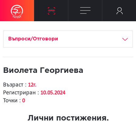
Въпроси/Отговори
Виолета Георгиева
Възраст :
12г.
Регистриран :
10.05.2024
Точки :
0
Лични постижения.