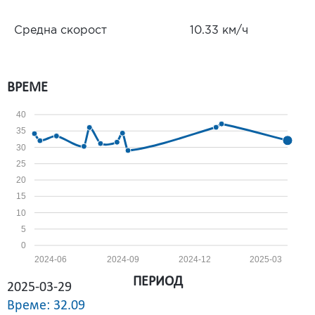
Средна скорост
10.33 км/ч
ВРЕМЕ
40
35
30
25
20
15
10
5
0
2024-06
2024-09
2024-12
2025-03
ПЕРИОД
2025-03-29
Време: 32.09