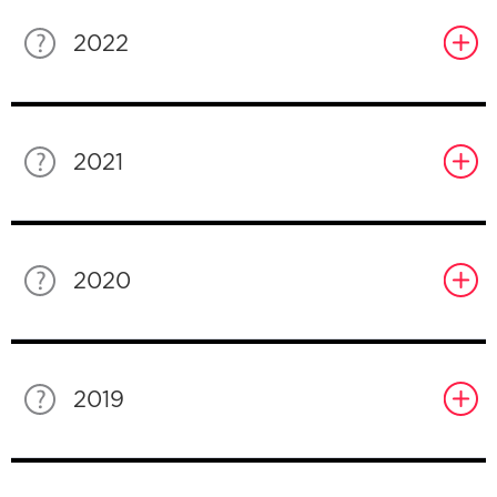
2022
2021
2020
2019