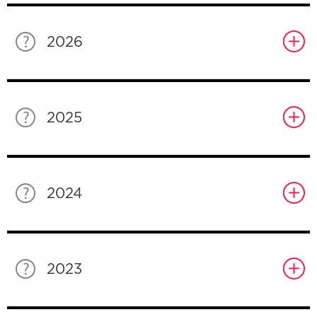
2026
2025
2024
2023