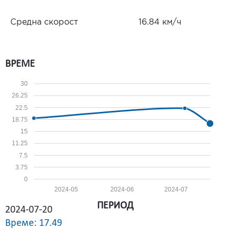
Средна скорост
16.84 км/ч
ВРЕМЕ
30
26.25
22.5
18.75
15
11.25
7.5
3.75
0
2024-05
2024-06
2024-07
ПЕРИОД
2024-07-20
Време: 17.49