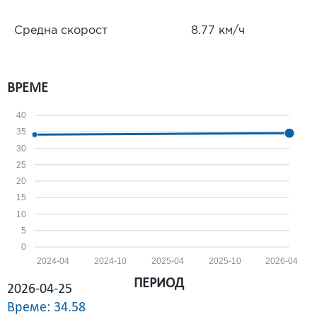
Средна скорост
8.77 км/ч
ВРЕМЕ
40
35
30
25
20
15
10
5
0
2024-04
2024-10
2025-04
2025-10
2026-04
ПЕРИОД
2026-04-25
Време: 34.58