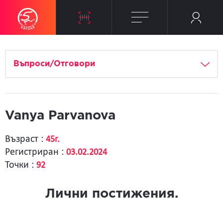
Въпроси/Отговори
Vanya Parvanova
Възраст :
45г.
Регистриран :
03.02.2024
Точки :
92
Лични постижения.