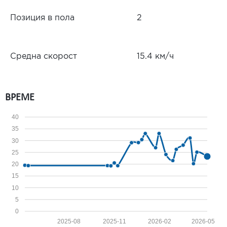
Позиция в пола
2
Средна скорост
15.4 км/ч
ВРЕМЕ
40
35
30
25
20
15
10
5
0
2025-08
2025-11
2026-02
2026-05