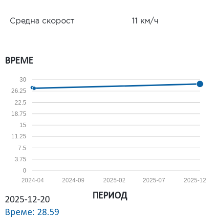
Средна скорост
11 км/ч
ВРЕМЕ
30
26.25
22.5
18.75
15
11.25
7.5
3.75
0
2024-04
2024-09
2025-02
2025-07
2025-12
ПЕРИОД
2025-12-20
Време: 28.59