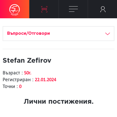
Въпроси/Отговори
Stefan Zefirov
Възраст :
50г.
Регистриран :
22.01.2024
Точки :
0
Лични постижения.