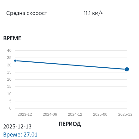
Средна скорост
11.1 км/ч
ВРЕМЕ
40
35
30
25
20
15
10
5
0
2023-12
2024-06
2024-12
2025-06
2025-12
ПЕРИОД
2025-12-13
Време: 27.01