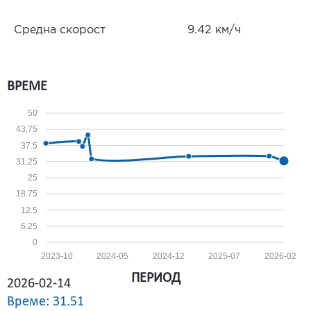
Средна скорост
9.42 км/ч
ВРЕМЕ
50
43.75
37.5
31.25
25
18.75
12.5
6.25
0
2023-10
2024-05
2024-12
2025-07
2026-02
ПЕРИОД
2026-02-14
Време: 31.51