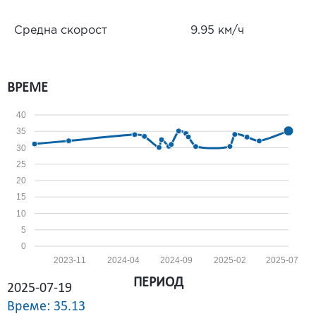
Средна скорост
9.95 км/ч
ВРЕМЕ
40
35
30
25
20
15
10
5
0
2023-11
2024-04
2024-09
2025-02
2025-07
ПЕРИОД
2025-07-19
Време: 35.13