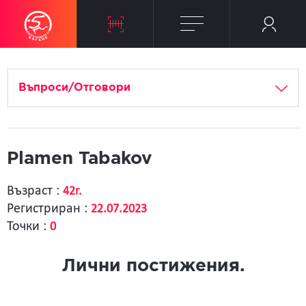
Въпроси/Отговори
Plamen Tabakov
Възраст :
42г.
Регистриран :
22.07.2023
Точки :
0
Лични постижения.