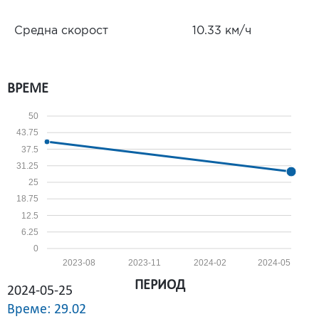
Средна скорост
10.33 км/ч
ВРЕМЕ
50
43.75
37.5
31.25
25
18.75
12.5
6.25
0
2023-08
2023-11
2024-02
2024-05
ПЕРИОД
2024-05-25
Време: 29.02