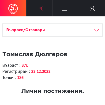
Въпроси/Отговори
Томислав Дюлгеров
Възраст :
37г.
Регистриран :
22.12.2022
Точки :
186
Лични постижения.