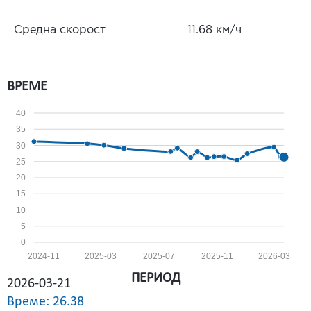
Средна скорост
11.68 км/ч
ВРЕМЕ
40
35
30
25
20
15
10
5
0
2024-11
2025-03
2025-07
2025-11
2026-03
ПЕРИОД
2026-03-21
Време: 26.38