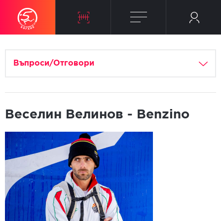
Въпроси/Отговори
Веселин Велинов - Benzino