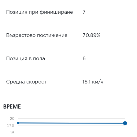
Позиция при финиширане
7
Възрастово постижение
70.89%
Позиция в пола
6
Средна скорост
16.1 км/ч
ВРЕМЕ
20
17.5
15