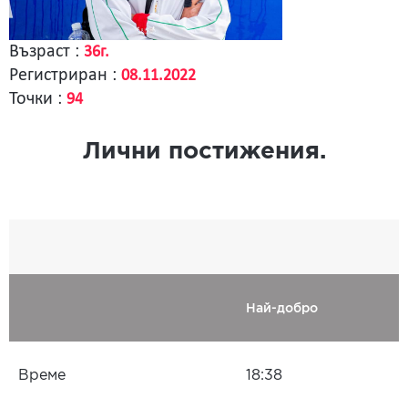
Възраст :
36г.
Регистриран :
08.11.2022
Точки :
94
Лични постижения.
Най-добро
Време
18:38