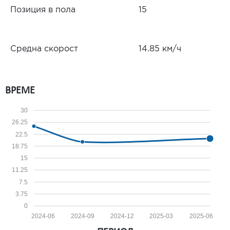
Позиция в пола
15
Средна скорост
14.85 км/ч
ВРЕМЕ
30
26.25
22.5
18.75
15
11.25
7.5
3.75
0
2024-06
2024-09
2024-12
2025-03
2025-06