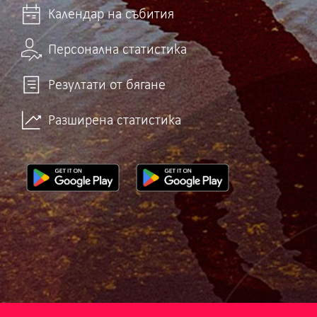
Календар на събития
Персонална статистика
Резултати от бягане
Разширена статистика