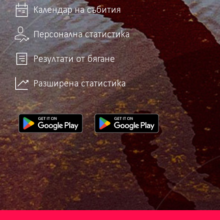
Календар на събития
Персонална статистика
Резултати от бягане
Разширена статистика