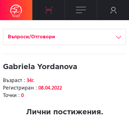
Въпроси/Отговори
Gabriela Yordanova
Възраст :
34г.
Регистриран :
08.04.2022
Точки :
0
Лични постижения.