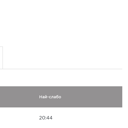
Най-слабо
20:44