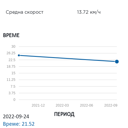
Средна скорост
13.72 км/ч
ВРЕМЕ
30
26.25
22.5
18.75
15
11.25
7.5
3.75
0
2021-12
2022-03
2022-06
2022-09
ПЕРИОД
2022-09-24
Време: 21.52