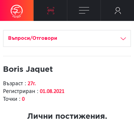
Въпроси/Отговори
Boris Jaquet
Възраст :
27г.
Регистриран :
01.08.2021
Точки :
0
Лични постижения.