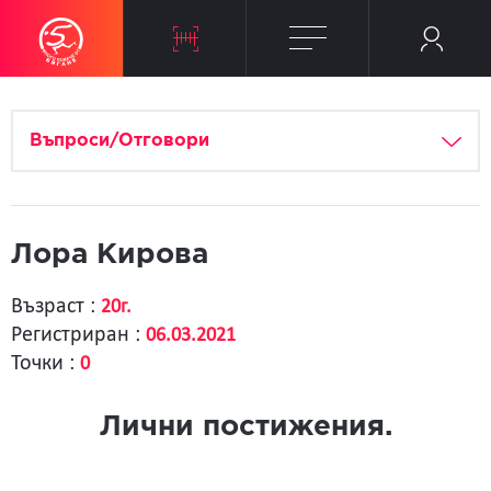
Въпроси/Отговори
Лора Кирова
Възраст :
20г.
Регистриран :
06.03.2021
Точки :
0
Лични постижения.