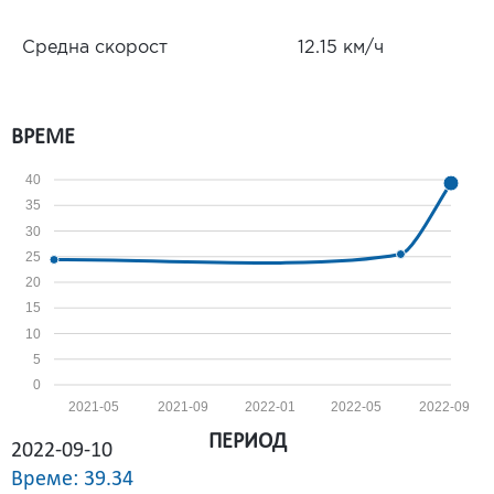
Средна скорост
12.15 км/ч
ВРЕМЕ
40
35
30
25
20
15
10
5
0
2021-05
2021-09
2022-01
2022-05
2022-09
ПЕРИОД
2022-09-10
Време: 39.34