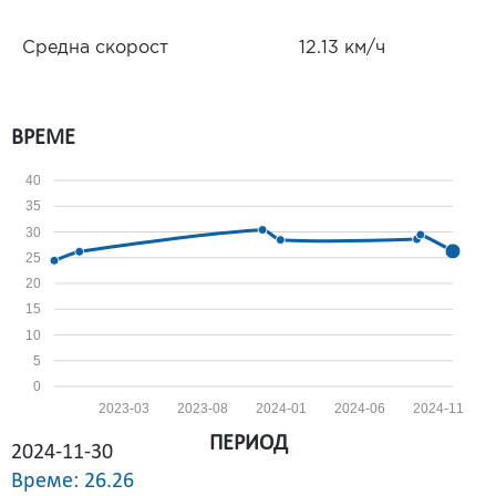
Средна скорост
12.13 км/ч
ВРЕМЕ
40
35
30
25
20
15
10
5
0
2023-03
2023-08
2024-01
2024-06
2024-11
ПЕРИОД
2024-11-30
Време: 26.26