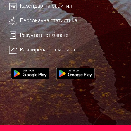
Календар на събития
Персонална статистика
Резултати от бягане
Разширена статистика