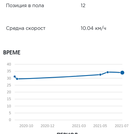
Позиция в пола
12
Средна скорост
10.04 км/ч
ВРЕМЕ
40
35
30
25
20
15
10
5
0
2020-10
2020-12
2021-03
2021-05
2021-07