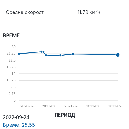
Средна скорост
11.79 км/ч
ВРЕМЕ
30
26.25
22.5
18.75
15
11.25
7.5
3.75
0
2020-09
2021-03
2021-09
2022-03
2022-09
ПЕРИОД
2022-09-24
Време: 25.55