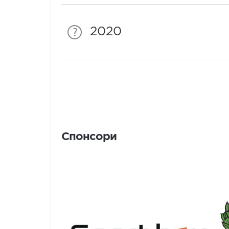
2020
Спонсори
Спонсори