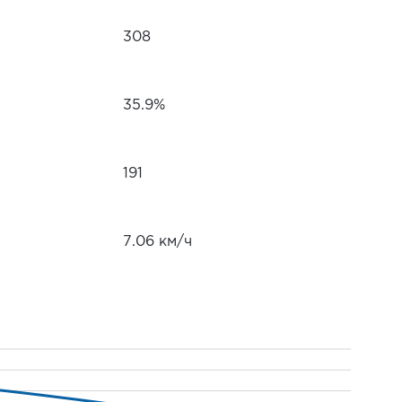
308
35.9%
191
7.06 км/ч