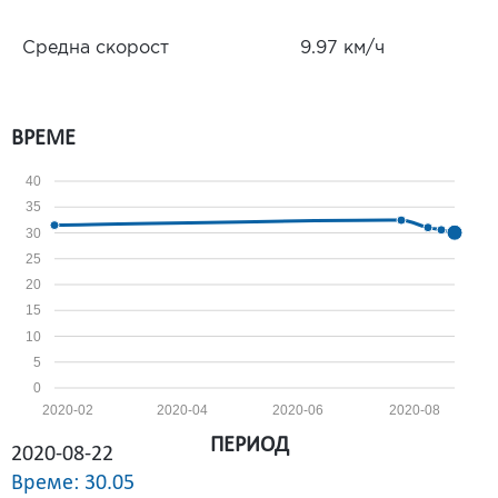
Средна скорост
9.97 км/ч
ВРЕМЕ
40
35
30
25
20
15
10
5
0
2020-02
2020-04
2020-06
2020-08
ПЕРИОД
2020-08-22
Време: 30.05