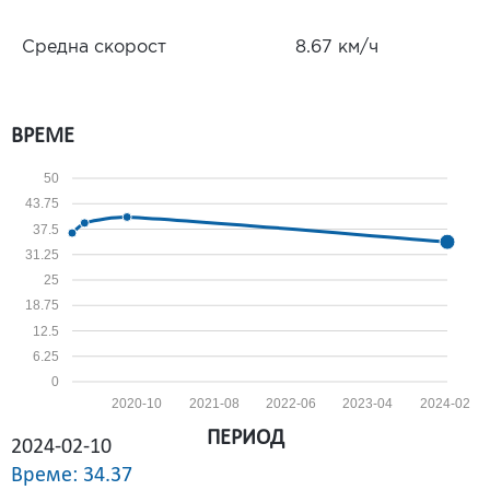
Средна скорост
8.67 км/ч
ВРЕМЕ
50
43.75
37.5
31.25
25
18.75
12.5
6.25
0
2020-10
2021-08
2022-06
2023-04
2024-02
ПЕРИОД
2024-02-10
Време: 34.37