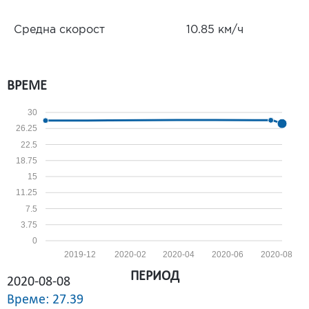
Средна скорост
10.85 км/ч
ВРЕМЕ
30
26.25
22.5
18.75
15
11.25
7.5
3.75
0
2019-12
2020-02
2020-04
2020-06
2020-08
ПЕРИОД
2020-08-08
Време: 27.39