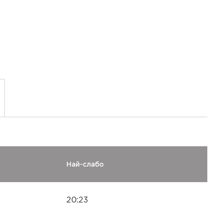
Най-слабо
20:23