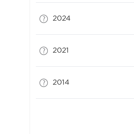
2024
2021
2014
Спонсори