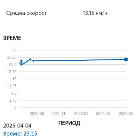
Средна скорост
13.15 км/ч
ВРЕМЕ
30
26.25
22.5
18.75
15
11.25
7.5
3.75
0
2020-06
2021-11
2023-05
2024-10
2026-04
ПЕРИОД
2026-04-04
Време: 25.15