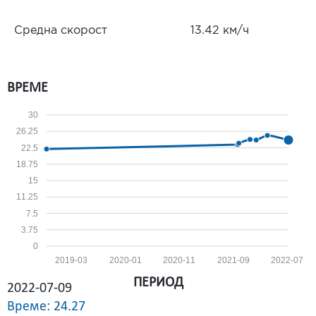
Средна скорост
13.42 км/ч
ВРЕМЕ
30
26.25
22.5
18.75
15
11.25
7.5
3.75
0
2019-03
2020-01
2020-11
2021-09
2022-07
ПЕРИОД
2022-07-09
Време: 24.27