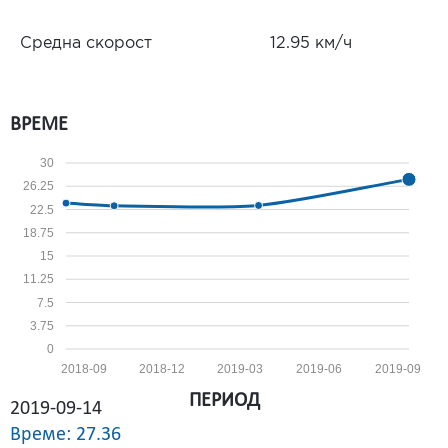
Средна скорост
12.95 км/ч
ВРЕМЕ
30
26.25
22.5
18.75
15
11.25
7.5
3.75
0
2018-09
2018-12
2019-03
2019-06
2019-09
ПЕРИОД
2019-09-14
Време: 27.36