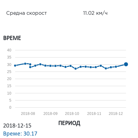
Средна скорост
11.02 км/ч
ВРЕМЕ
40
35
30
25
20
15
10
5
0
2018-08
2018-09
2018-10
2018-11
2018-12
ПЕРИОД
2018-12-15
Време: 30.17