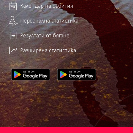
Календар на събития
Персонална статистика
Резултати от бягане
Разширена статистика