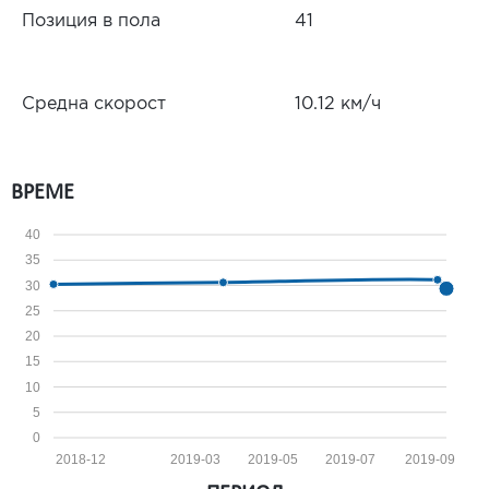
Позиция в пола
41
Средна скорост
10.12 км/ч
ВРЕМЕ
40
35
30
25
20
15
10
5
0
2018-12
2019-03
2019-05
2019-07
2019-09