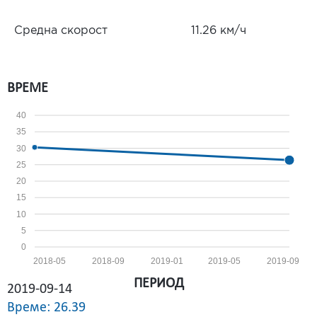
Средна скорост
11.26 км/ч
ВРЕМЕ
40
35
30
25
20
15
10
5
0
2018-05
2018-09
2019-01
2019-05
2019-09
ПЕРИОД
2019-09-14
Време: 26.39