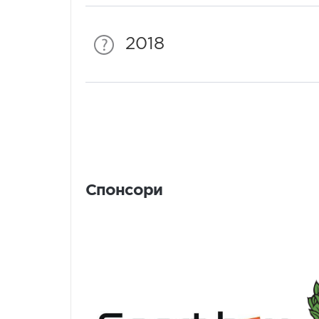
2018
Спонсори
Спонсори