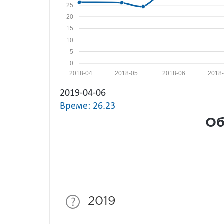
25
20
15
10
5
0
2018-04
2018-05
2018-06
2018
2019-04-06
Време: 26.23
Об
2019