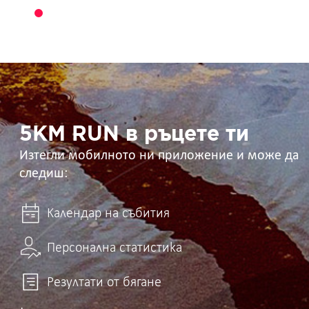
5KM
RUN
в
ръцете
ти
5KM RUN в ръцете ти
Изтегли мобилното ни приложение и може да
следиш:
Календар на събития
Персонална статистика
Резултати от бягане