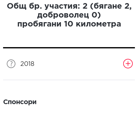
Общ бр. участия:
2
(бягане
2
,
доброволец
0
)
пробягани
10
километра
2018
Спонсори
Спонсори