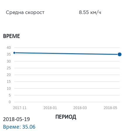
Средна скорост
8.55 км/ч
ВРЕМЕ
40
35
30
25
20
15
10
5
0
2017-11
2018-01
2018-03
2018-05
ПЕРИОД
2018-05-19
Време: 35.06