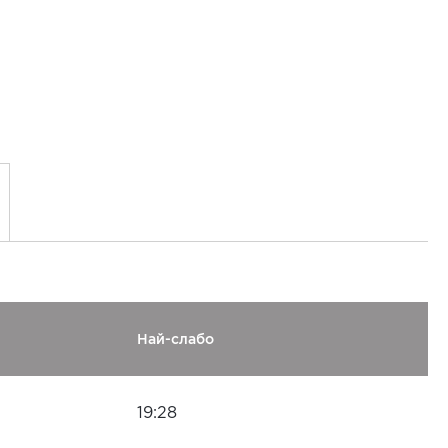
Най-слабо
19:28