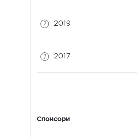
2019
2017
Спонсори
Спонсори