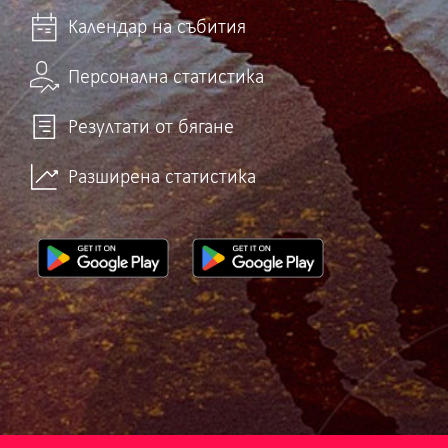
Календар на събития
Персонална статистика
Резултати от бягане
Разширена статистика