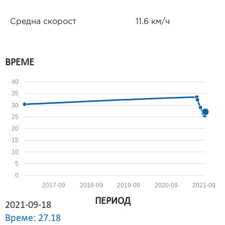
Средна скорост
11.6 км/ч
ВРЕМЕ
40
35
30
25
20
15
10
5
0
2017-09
2018-09
2019-09
2020-09
2021-09
ПЕРИОД
2021-09-18
Време: 27.18